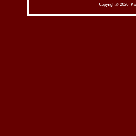
Copyright©
2026 Kam